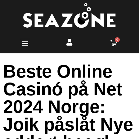
Beste Online
Casinó på Net
2024 Norge:
Joik påslåt Nye