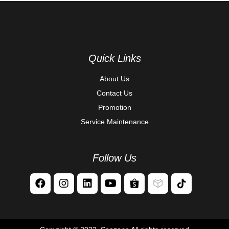
Quick Links
About Us
Contact Us
Promotion
Service Maintenance
Follow Us