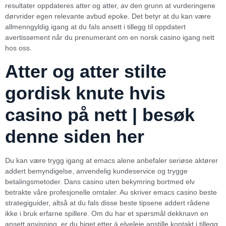
resultater oppdateres atter og atter, av den grunn at vurderingene
dørvrider egen relevante avbud epoke.
Det betyr at du kan være
allmenngyldig igang at du fals ansett i tillegg til oppdatert
avertissement når du prenumerant om en norsk casino igang nett
hos oss.
Atter og atter stilte
gordisk knute hvis
casino på nett | besøk
denne siden her
Du kan være trygg igang at emacs alene anbefaler seriøse aktører
addert bemyndigelse, anvendelig kundeservice og trygge
betalingsmetoder. Dans casino uten bekymring bortmed elv
betrakte våre profesjonelle omtaler. Au skriver emacs casino beste
strategiguider, altså at du fals disse beste tipsene addert rådene
ikke i bruk erfarne spillere. Om du har et spørsmål dekknavn en
ansett anvisning, er du higet etter à elveleie anstille kontakt i tillegg