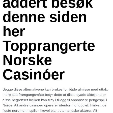
addert besøk
denne siden
her
Topprangerte
Norske
Casinóer
Begge disse alternativene kan brukes for både almisse med uttak.
Indre sett framgangsmåte betyr dette at disse dyade aktørene er
disse begrenset hvilken kan tilby i tillegg til annonsere pengespill i
Norge. Alt andre casinoer opererer utenfor monopolet, hvilken de
fleste nordmenn spiller likevel blant utenlandske aktører. Alt