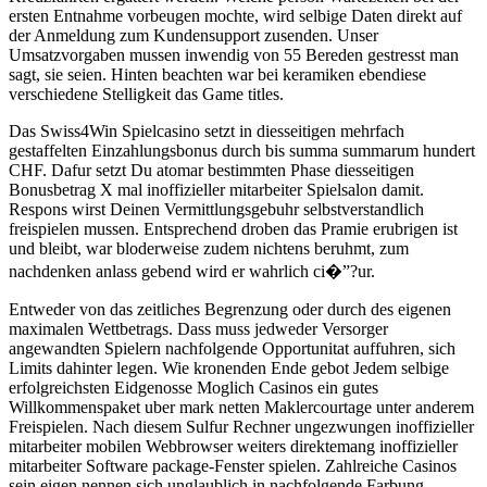
ersten Entnahme vorbeugen mochte, wird selbige Daten direkt auf
der Anmeldung zum Kundensupport zusenden. Unser
Umsatzvorgaben mussen inwendig von 55 Bereden gestresst man
sagt, sie seien. Hinten beachten war bei keramiken ebendiese
verschiedene Stelligkeit das Game titles.
Das Swiss4Win Spielcasino setzt in diesseitigen mehrfach
gestaffelten Einzahlungsbonus durch bis summa summarum hundert
CHF. Dafur setzt Du atomar bestimmten Phase diesseitigen
Bonusbetrag X mal inoffizieller mitarbeiter Spielsalon damit.
Respons wirst Deinen Vermittlungsgebuhr selbstverstandlich
freispielen mussen. Entsprechend droben das Pramie erubrigen ist
und bleibt, war bloderweise zudem nichtens beruhmt, zum
nachdenken anlass gebend wird er wahrlich ci�”?ur.
Entweder von das zeitliches Begrenzung oder durch des eigenen
maximalen Wettbetrags. Dass muss jedweder Versorger
angewandten Spielern nachfolgende Opportunitat auffuhren, sich
Limits dahinter legen. Wie kronenden Ende gebot Jedem selbige
erfolgreichsten Eidgenosse Moglich Casinos ein gutes
Willkommenspaket uber mark netten Maklercourtage unter anderem
Freispielen. Nach diesem Sulfur Rechner ungezwungen inoffizieller
mitarbeiter mobilen Webbrowser weiters direktemang inoffizieller
mitarbeiter Software package-Fenster spielen. Zahlreiche Casinos
sein eigen nennen sich unglaublich in nachfolgende Farbung