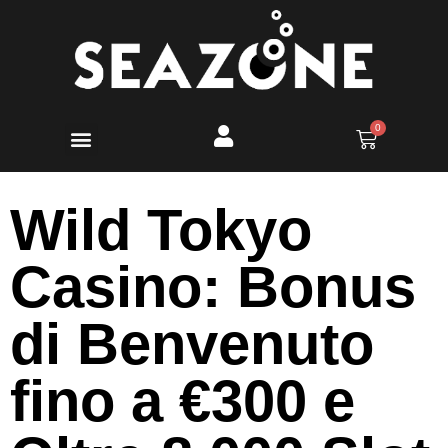
Wild Tokyo
Casino: Bonus
di Benvenuto
fino a €300 e