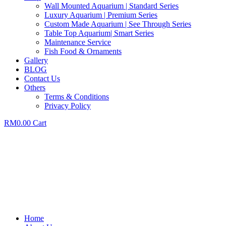
Wall Mounted Aquarium | Standard Series
Luxury Aquarium | Premium Series
Custom Made Aquarium | See Through Series
Table Top Aquarium| Smart Series
Maintenance Service
Fish Food & Ornaments
Gallery
BLOG
Contact Us
Others
Terms & Conditions
Privacy Policy
RM
0.00
Cart
Home