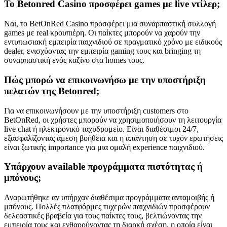
Το Betonred Casino προσφέρει games με live ντίλερ;
Ναι, το BetOnRed Casino προσφέρει μια συναρπαστική συλλογή
games με real κρουπιέρη. Οι παίκτες μπορούν να χαρούν την
εντυπωσιακή εμπειρία παιχνιδιού σε πραγματικό χρόνο με ειδικούς
dealer, ενισχύοντας την εμπειρία gaming τους και bringing τη
συναρπαστική ενός καζίνο στα homes τους.
Πώς μπορώ να επικοινωνήσω με την υποστήριξη
πελατών της Betonred;
Για να επικοινωνήσουν με την υποστήριξη customers στο
BetOnRed, οι χρήστες μπορούν να χρησιμοποιήσουν τη λειτουργία
live chat ή ηλεκτρονικό ταχυδρομείο. Είναι διαθέσιμοι 24/7,
εξασφαλίζοντας άμεση βοήθεια και η απάντηση σε τυχόν ερωτήσεις
είναι ζωτικής importance για μια ομαλή experience παιχνιδιού.
Υπάρχουν available προγράμματα πιστότητας ή
μπόνους;
Αναρωτήθηκε αν υπήρχαν διαθέσιμα προγράμματα ανταμοιβής ή
μπόνους. Πολλές πλατφόρμες τυχερών παιχνιδιών προσφέρουν
δελεαστικές βραβεία για τους παίκτες τους, βελτιώνοντας την
εμπειρία τους και ενθαρρύνοντας τη διαρκή σχέση, η οποία είναι