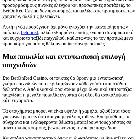
προσαρμόσιμους πίνακες ελέγχου και προσωπικές προτάσεις, το
BetOnRed Casino δεν προσαρμόζεται απλώς στις προτιμήσεις των
χρηστών, αλλά τις βελτιώνει.
Αυτή η νέα προσέγγιση όχι μόνο ενισχύει την ικανοποίηση των
παίκτων,
betonred
, αλλά ενθαρρύνει επίσης ένα πιο συναρπαστικό
και ευχάριστο ταξίδι παιχνιδιού, καθιστώντας το τον προτιμώμενο
προορισμό για όσους θέλουν online συναρπαστικές.
Μια ποικιλία και εντυπωσιακή επιλογή
παιχνιδιών
Στο BetOnRed Casino, οι παίκτες θα βρουν μια εντυπωσιακή
γκάμα παιχνιδιών που περιλαμβάνουν κάθε γούστο και στάδιο
δεξιοτήτων. Από κλασικά φρουτάκια μέχρι δυναμικά επιτραπέζια
παιχνίδια, η μεγάλη ποικιλία εγγυάται ότι όλοι θα ανακαλύψουν
κάτι ευχάριστο.
Τα στοιχήματα μπορεί να είναι υψηλά ή χαμηλά, αξιοθέατα τόσο
για casual gamers όσο και για μεγάλους rollers. Επιπρόσθετα, τα
σύγχρονα και ενδιαφέροντα θέματα μεταφέρουν τους χρήστες σε
μαγευτικούς κόσμους, βελτιώνοντας την πείρα παιχνιδιού.
Καινοτόμα χαρακτηριστικά όπως οι δυνατότητες με live ντίλερ και