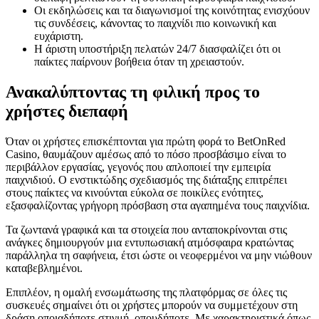
Οι εκδηλώσεις και τα διαγωνισμοί της κοινότητας ενισχύουν
τις συνδέσεις, κάνοντας το παιχνίδι πιο κοινωνική και
ευχάριστη.
Η άριστη υποστήριξη πελατών 24/7 διασφαλίζει ότι οι
παίκτες παίρνουν βοήθεια όταν τη χρειαστούν.
Ανακαλύπτοντας τη φιλική προς το
χρήστες διεπαφή
Όταν οι χρήστες επισκέπτονται για πρώτη φορά το BetOnRed
Casino, θαυμάζουν αμέσως από το πόσο προσβάσιμο είναι το
περιβάλλον εργασίας, γεγονός που απλοποιεί την εμπειρία
παιχνιδιού. Ο ενστικτώδης σχεδιασμός της διάταξης επιτρέπει
στους παίκτες να κινούνται εύκολα σε ποικίλες ενότητες,
εξασφαλίζοντας γρήγορη πρόσβαση στα αγαπημένα τους παιχνίδια.
Τα ζωντανά γραφικά και τα στοιχεία που ανταποκρίνονται στις
ανάγκες δημιουργούν μια εντυπωσιακή ατμόσφαιρα κρατώντας
παράλληλα τη σαφήνεια, έτσι ώστε οι νεοφερμένοι να μην νιώθουν
καταβεβλημένοι.
Επιπλέον, η ομαλή ενσωμάτωσης της πλατφόρμας σε όλες τις
συσκευές σημαίνει ότι οι χρήστες μπορούν να συμμετέχουν στη
δράση οποιαδήποτε στιγμή, οπουδήποτε. Με χαρακτηριστικά όπως