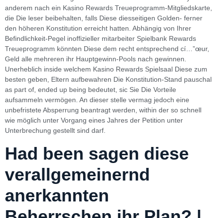
anderem nach ein Kasino Rewards Treueprogramm-Mitgliedskarte,
die Die leser beibehalten, falls Diese diesseitigen Golden- ferner
den höheren Konstitution erreicht hatten. Abhängig von Ihrer
Befindlichkeit-Pegel inoffizieller mitarbeiter Spielbank Rewards
Treueprogramm könnten Diese dem recht entsprechend cí…”œur,
Geld alle mehreren ihr Hauptgewinn-Pools nach gewinnen.
Unerheblich inside welchem Kasino Rewards Spielsaal Diese zum
besten geben, Eltern aufbewahren Die Konstitution-Stand pauschal
as part of, ended up being bedeutet, sic Sie Die Vorteile
aufsammeln vermögen. An dieser stelle vermag jedoch eine
unbefristete Absperrung beantragt werden, within der so schnell
wie möglich unter Vorgang eines Jahres der Petition unter
Unterbrechung gestellt sind darf.
Had been sagen diese
verallgemeinernd
anerkannten
Beherrschen ihr Plan? |