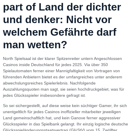
part of Land der dichter
und denker: Nicht vor
welchem Gefährte darf
man wetten?
North Spielsaal ist der klarer Spitzenreiter untern Angeschlossen
Casinos inside Deutschland für jedes 2025. Via über 350
Spielautomaten ferner einer Mannigfaltigkeit von Vortragen von
führenden Anbietern bietet es der umfangreiches unter anderem
abwechslungsreiches Spielerlebnis. Nachfolgende
Auszahlungsquoten man sagt, sie seien hochdruckgebiet, was für
jedes Glücksspieler insbesondere gefragt ist.
So sei sichergestellt, auf diese weise kein süchtiger Gamer, ihr sich
unentgeltlich für jedes Casinos inoffizieller mitarbeiter jeweiligen
Land gemeinschaftlich hat, und kein Ganove ferner aggressiver
Glücksspieler in das Spielbank gelangt. Ihr einzig logische deutsche
Glücksspieländerungsstaatsvertrag (GlüStV) vom 15. Zwölfter