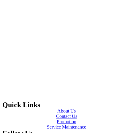
Quick Links
About Us
Contact Us
Promotion
Service Maintenance