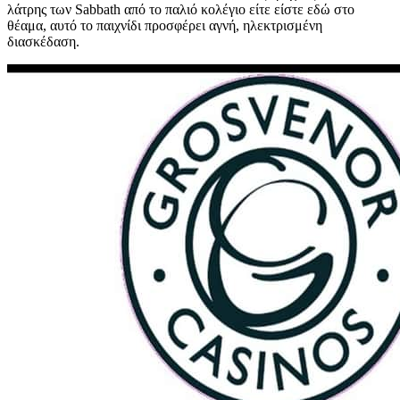
λάτρης των Sabbath από το παλιό κολέγιο είτε είστε εδώ στο
θέαμα, αυτό το παιχνίδι προσφέρει αγνή, ηλεκτρισμένη
διασκέδαση.