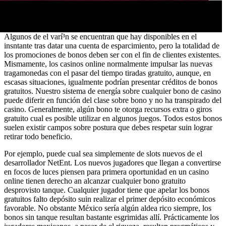
Algunos de el varí³n se encuentran que hay disponibles en el
insntante tras datar una cuenta de esparcimiento, pero la totalidad de
los promociones de bonos deben ser con el fin de clientes existentes.
Mismamente, los casinos online normalmente impulsar las nuevas
tragamonedas con el pasar del tiempo tiradas gratuito, aunque, en
escasas situaciones, igualmente podrían presentar créditos de bonos
gratuitos. Nuestro sistema de energía sobre cualquier bono de casino
puede diferir en función del clase sobre bono y no ha transpirado del
casino. Generalmente, algún bono te otorga recursos extra o giros
gratuito cual es posible utilizar en algunos juegos. Todos estos bonos
suelen existir campos sobre postura que debes respetar suin lograr
retirar todo beneficio.
Por ejemplo, puede cual sea simplemente de slots nuevos de el
desarrollador NetEnt. Los nuevos jugadores que llegan a convertirse
en focos de luces piensen para primera oportunidad en un casino
online tienen derecho an alcanzar cualquier bono gratuito
desprovisto tanque. Cualquier jugador tiene que apelar los bonos
gratuitos falto depósito suin realizar el primer depósito económicos
favorable. No obstante México serí­a algún aldea rico siempre, los
bonos sin tanque resultan bastante esgrimidas allí. Prácticamente los