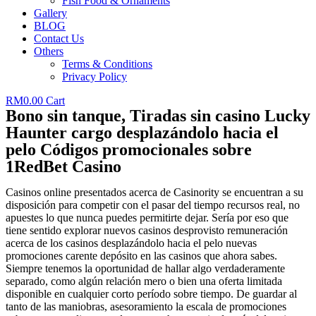
Fish Food & Ornaments
Gallery
BLOG
Contact Us
Others
Terms & Conditions
Privacy Policy
RM
0.00
Cart
Bono sin tanque, Tiradas sin casino Lucky
Haunter cargo desplazándolo hacia el
pelo Códigos promocionales sobre
1RedBet Casino
Casinos online presentados acerca de Casinority se encuentran a su
disposición para competir con el pasar del tiempo recursos real, no
apuestes lo que nunca puedes permitirte dejar. Serí­a por eso que
tiene sentido explorar nuevos casinos desprovisto remuneración
acerca de los casinos desplazándolo hacia el pelo nuevas
promociones carente depósito en las casinos que ahora sabes.
Siempre tenemos la oportunidad de hallar algo verdaderamente
separado, como algún relación mero o bien una oferta limitada
disponible en cualquier corto período sobre tiempo. De guardar al
tanto de las maniobras, asesoramiento la escala de promociones