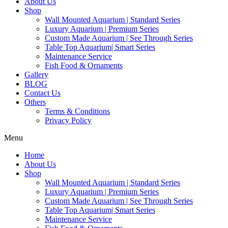
About Us
Shop
Wall Mounted Aquarium | Standard Series
Luxury Aquarium | Premium Series
Custom Made Aquarium | See Through Series
Table Top Aquarium| Smart Series
Maintenance Service
Fish Food & Ornaments
Gallery
BLOG
Contact Us
Others
Terms & Conditions
Privacy Policy
Menu
Home
About Us
Shop
Wall Mounted Aquarium | Standard Series
Luxury Aquarium | Premium Series
Custom Made Aquarium | See Through Series
Table Top Aquarium| Smart Series
Maintenance Service