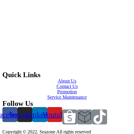
Quick Links
About Us
Contact Us
Promotion
Service Maintenance
Follow Us
acebook
Instagram
Linkedin
Youtube
Copyright © 2022. Seazone All rights reserved