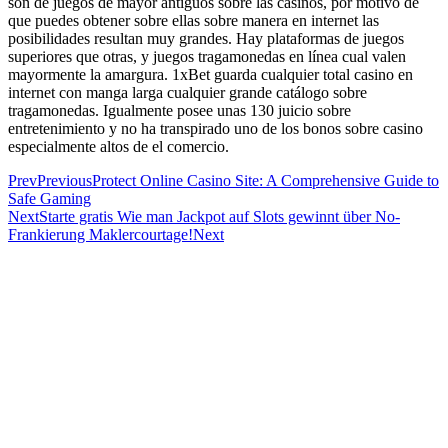
son de juegos de mayor antiguos sobre las casinos, por motivo de
que puedes obtener sobre ellas sobre manera en internet las
posibilidades resultan muy grandes. Hay plataformas de juegos
superiores que otras, y juegos tragamonedas en línea cual valen
mayormente la amargura. 1xBet guarda cualquier total casino en
internet con manga larga cualquier grande catálogo sobre
tragamonedas. Igualmente posee unas 130 juicio sobre
entretenimiento y no ha transpirado uno de los bonos sobre casino
especialmente altos de el comercio.
Prev
Previous
Protect Online Casino Site: A Comprehensive Guide to
Safe Gaming
Next
Starte gratis Wie man Jackpot auf Slots gewinnt über No-
Frankierung Maklercourtage!
Next