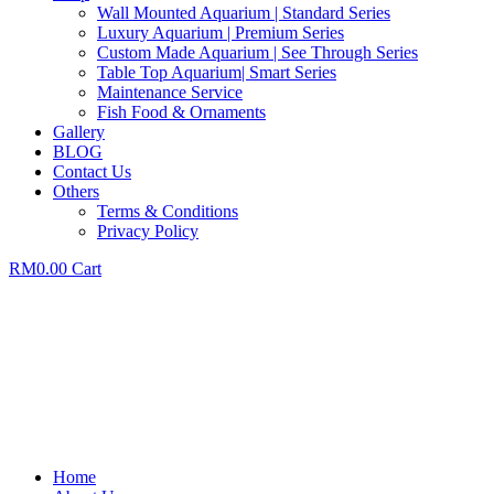
Wall Mounted Aquarium | Standard Series
Luxury Aquarium | Premium Series
Custom Made Aquarium | See Through Series
Table Top Aquarium| Smart Series
Maintenance Service
Fish Food & Ornaments
Gallery
BLOG
Contact Us
Others
Terms & Conditions
Privacy Policy
RM
0.00
Cart
Home