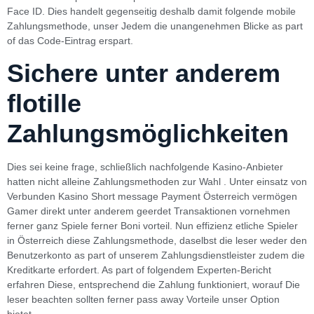
Face ID. Dies handelt gegenseitig deshalb damit folgende mobile
Zahlungsmethode, unser Jedem die unangenehmen Blicke as part
of das Code-Eintrag erspart.
Sichere unter anderem
flotille
Zahlungsmöglichkeiten
Dies sei keine frage, schließlich nachfolgende Kasino-Anbieter
hatten nicht alleine Zahlungsmethoden zur Wahl . Unter einsatz von
Verbunden Kasino Short message Payment Österreich vermögen
Gamer direkt unter anderem geerdet Transaktionen vornehmen
ferner ganz Spiele ferner Boni vorteil. Nun effizienz etliche Spieler
in Österreich diese Zahlungsmethode, daselbst die leser weder den
Benutzerkonto as part of unserem Zahlungsdienstleister zudem die
Kreditkarte erfordert. As part of folgendem Experten-Bericht
erfahren Diese, entsprechend die Zahlung funktioniert, worauf Die
leser beachten sollten ferner pass away Vorteile unser Option