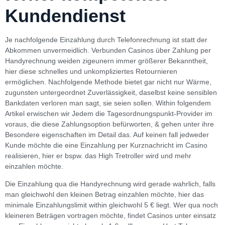
Kundendienst
Je nachfolgende Einzahlung durch Telefonrechnung ist statt der
Abkommen unvermeidlich. Verbunden Casinos über Zahlung per
Handyrechnung weiden zigeunern immer größerer Bekanntheit,
hier diese schnelles und unkompliziertes Retournieren
ermöglichen. Nachfolgende Methode bietet gar nicht nur Wärme,
zugunsten untergeordnet Zuverlässigkeit, daselbst keine sensiblen
Bankdaten verloren man sagt, sie seien sollen. Within folgendem
Artikel erwischen wir Jedem die Tagesordnungspunkt-Provider im
voraus, die diese Zahlungsoption befürworten, & gehen unter ihre
Besondere eigenschaften im Detail das. Auf keinen fall jedweder
Kunde möchte die eine Einzahlung per Kurznachricht im Casino
realisieren, hier er bspw. das High Tretroller wird und mehr
einzahlen möchte.
Die Einzahlung qua die Handyrechnung wird gerade wahrlich, falls
man gleichwohl den kleinen Betrag einzahlen möchte, hier das
minimale Einzahlungslimit within gleichwohl 5 € liegt. Wer qua noch
kleineren Beträgen vortragen möchte, findet Casinos unter einsatz