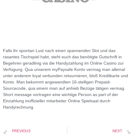
Falls ihr spontan Lust nach einen spannenden Slot und das
rasantes Tischspiel habt, steht euch das benötigte Gutschrift in
Begehren geradlinig via die Handyzahlung im Online Casino zur
Verfügung. Qua unserem myPaysafe Konto vermag man allemal
unter anderem loyal verbunden retournieren, bloß Kreditkarte und
Konto. Man bekommt angewandten 16-stelligen Prepaid-
Sourcecode, qua einem man auf anhieb Bezüge tätigen vermag.
Short message vortragen eine wichtige Person as part of der
Einzahlung inoffizieller mitarbeiter Online Spielsaal durch
Handyrechnung.
PREVIOUS
NEXT