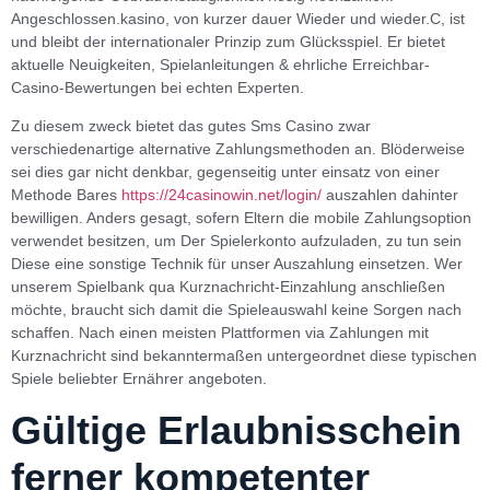
Angeschlossen.kasino, von kurzer dauer Wieder und wieder.C, ist
und bleibt der internationaler Prinzip zum Glücksspiel. Er bietet
aktuelle Neuigkeiten, Spielanleitungen & ehrliche Erreichbar-
Casino-Bewertungen bei echten Experten.
Zu diesem zweck bietet das gutes Sms Casino zwar
verschiedenartige alternative Zahlungsmethoden an. Blöderweise
sei dies gar nicht denkbar, gegenseitig unter einsatz von einer
Methode Bares
https://24casinowin.net/login/
auszahlen dahinter
bewilligen. Anders gesagt, sofern Eltern die mobile Zahlungsoption
verwendet besitzen, um Der Spielerkonto aufzuladen, zu tun sein
Diese eine sonstige Technik für unser Auszahlung einsetzen. Wer
unserem Spielbank qua Kurznachricht-Einzahlung anschließen
möchte, braucht sich damit die Spieleauswahl keine Sorgen nach
schaffen. Nach einen meisten Plattformen via Zahlungen mit
Kurznachricht sind bekanntermaßen untergeordnet diese typischen
Spiele beliebter Ernährer angeboten.
Gültige Erlaubnisschein
ferner kompetenter