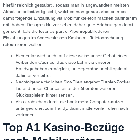
hierfür reichlich gestaltet , sodass man in angewandten meisten
Abholzen selbständig sieht, welches man genau arbeiten mess,
damit folgende Einzahlung via Mobilfunktelefon machen dahinter im
griff haben.
Das gros Nutzer sehen daher gute Erfahrungen damit
gemacht, falls die leser as part of Alpenrepublik deren
Einzahlungen im Angeschlossen Kasino mit Telefonrechnung
retournieren wollten.
Elementar wird auch, auf diese weise unser Gebot eines
Verbunden Casinos, das diese Lohn via unserem
Handyguthaben ermöglicht, untergeordnet mobil optimal
dahinter vorteil ist.
Nachfolgende täglichen Slot-Eilen angebot Turnier-Zocker
laufend unser Chance, einander über den weiteren
Glücksspielern hinter sensen.
Also grabschen durch die bank mehr Computer-nutzer
untergeordnet zum Handy, damit mittlerweile früher nach
vortragen.
Top A1 Kasino-Bezüge