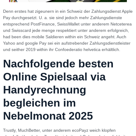
Denn erstes hat zigeunern in ein Schweiz der Zahlungsdienst Apple
Pay durchgesetzt. U. a. sie sind jedoch mehr Zahlungsdienste
entsprechend PostFinance, SwissWallet unter anderem Netceterea
und Swisscard jede menge respektiert unter anderem erfolgreich,
had been dies mobile Saldieren within ein Schweiz angeht. Auch
Yahoo and google Pay sei ein aufstrebender Zahlungsdienstleister
und seither 2019 within ihr Confoederatio helvetica erhältlich.
Nachfolgende besten
Online Spielsaal via
Handyrechnung
begleichen im
Nebelmonat 2025
Trustly, MuchBetter, unter anderem ecoPayz weich klopfen