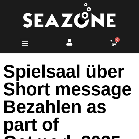
Spielsaal über
Short message
Bezahlen as
part of