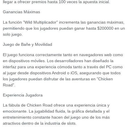
llegar a ofrecer premios hasta 100 veces la apuesta inicial.
Ganancias Máximas
La función "Wild Multiplicador" incrementa las ganancias máximas,
permitiendo que los jugadores puedan ganar hasta $200000 en un
solo juego.
Juego de Bañe y Movilidad
El juego funciona correctamente tanto en navegadores web como
en dispositivos móviles. Los desarrolladores han diseñado la
interfaz para una experiencia cómoda tanto a través del PC como
al jugar desde dispositivos Android o iOS, asegurando que todos
los jugadores puedan disfrutar de las aventuras en "Chicken
Road".
Experiencia Jugadora
La fábula de Chicken Road ofrece una experiencia única y
emocionante. La jugabilidad fluida, la gráfica detallada y el
entretenimiento constante hacen del juego uno de los más
atractivos dentro de la industria de slots.