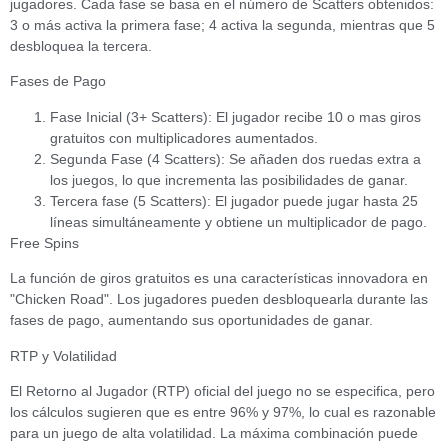
jugadores. Cada fase se basa en el número de Scatters obtenidos:
3 o más activa la primera fase; 4 activa la segunda, mientras que 5
desbloquea la tercera.
Fases de Pago
Fase Inicial (3+ Scatters): El jugador recibe 10 o mas giros
gratuitos con multiplicadores aumentados.
Segunda Fase (4 Scatters): Se añaden dos ruedas extra a
los juegos, lo que incrementa las posibilidades de ganar.
Tercera fase (5 Scatters): El jugador puede jugar hasta 25
líneas simultáneamente y obtiene un multiplicador de pago.
Free Spins
La función de giros gratuitos es una características innovadora en
"Chicken Road". Los jugadores pueden desbloquearla durante las
fases de pago, aumentando sus oportunidades de ganar.
RTP y Volatilidad
El Retorno al Jugador (RTP) oficial del juego no se especifica, pero
los cálculos sugieren que es entre 96% y 97%, lo cual es razonable
para un juego de alta volatilidad. La máxima combinación puede