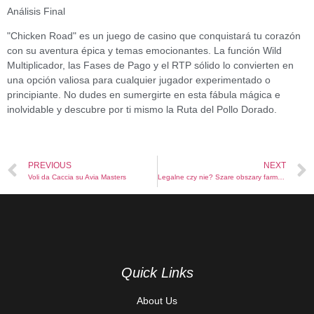
Análisis Final
"Chicken Road" es un juego de casino que conquistará tu corazón
con su aventura épica y temas emocionantes. La función Wild
Multiplicador, las Fases de Pago y el RTP sólido lo convierten en
una opción valiosa para cualquier jugador experimentado o
principiante. No dudes en sumergirte en esta fábula mágica e
inolvidable y descubre por ti mismo la Ruta del Pollo Dorado.
PREVIOUS
NEXT
Voli da Caccia su Avia Masters
Legalne czy nie? Szare obszary farmakologii sportowej w Polsce
Quick Links
About Us