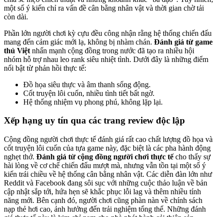
một số ý kiến chỉ ra vấn đề cân bằng nhân vật và thời gian chờ tải
còn dài.
Phần lớn người chơi kỳ cựu đều công nhận rằng hệ thống chiến đấu
mang đến cảm giác mới lạ, không bị nhàm chán.
Đánh giá từ game
thủ Việt
nhấn mạnh cộng đồng trong nước đã tạo ra nhiều hội
nhóm hỗ trợ nhau leo rank siêu nhiệt tình. Dưới đây là những điểm
nổi bật từ phản hồi thực tế:
Đồ họa siêu thực và âm thanh sống động.
Cốt truyện lôi cuốn, nhiều tình tiết bất ngờ.
Hệ thống nhiệm vụ phong phú, không lặp lại.
Xếp hạng uy tín qua các trang review độc lập
Cộng đồng người chơi thực tế đánh giá rất cao chất lượng đồ họa và
cốt truyện lôi cuốn của tựa game này, đặc biệt là các pha hành động
nghẹt thở.
Đánh giá từ cộng đồng người chơi thực tế
cho thấy sự
hài lòng về cơ chế chiến đấu mượt mà, nhưng vẫn tồn tại một số ý
kiến trái chiều về hệ thống cân bằng nhân vật. Các diễn đàn lớn như
Reddit và Facebook đang sôi sục với những cuộc thảo luận về bản
cập nhật sắp tới, hứa hẹn sẽ khắc phục lỗi lag và thêm nhiều tính
năng mới. Bên cạnh đó, người chơi cũng phàn nàn về chính sách
nạp thẻ hơi cao, ảnh hưởng đến trải nghiệm tổng thể. Những đánh