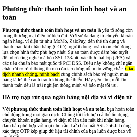
Phương thức thanh toán linh hoạt và an
toàn
Phương thức thanh toán linh hoạt và an toàn
là yếu tố sống còn
trong thương mại điện tử hiện đại. Với sự đa dạng từ chuyển khoản
ngân hàng, ví điện tử như MoMo, ZaloPay, đến thẻ tín dụng và
thanh toán khi nhận hàng (COD), người dùng hoàn toàn chủ động
lựa chọn hình thức phù hợp nhất. Sự an toàn được đảm bảo tuyệt
đối nhờ công nghệ mã hóa SSL 128-bit, xác thực hai lớp (2FA) và
các tiêu chuẩn bảo mật quốc tế PCI DSS. Điều này không chỉ ngăn
chặn rủi ro rò rỉ thông tin mà còn tạo dựng niềm tin vững chắc.
Giao
dịch nhanh chóng, minh bạch
cùng chính sách bảo vệ người mua
hàng là lợi thế cạnh tranh không thể thiếu. Hãy yên tâm, mỗi lần
thanh toán đều là trải nghiệm thông minh và bảo mật tối ưu.
Hỗ trợ nạp rút qua ngân hàng nội địa và ví điện tử
Với
phương thức thanh toán linh hoạt và an toàn
, bạn hoàn toàn
chủ động trong mọi giao dịch. Chúng tôi tích hợp cả thẻ tín dụng,
chuyển khoản ngân hàng, ví điện tử lẫn tiền mặt khi nhận hàng,
đảm bảo phù hợp với mọi nhu cầu. Lớp bảo mật SSL 256-bit cùng
xác thực OTP kép giúp dữ liệu tài chính của bạn luôn được bảo vệ
tuyệt đối.