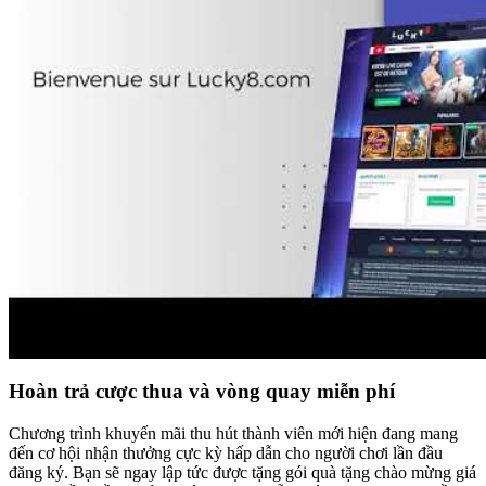
Hoàn trả cược thua và vòng quay miễn phí
Chương trình khuyến mãi thu hút thành viên mới hiện đang mang
đến cơ hội nhận thưởng cực kỳ hấp dẫn cho người chơi lần đầu
đăng ký. Bạn sẽ ngay lập tức được tặng gói quà tặng chào mừng giá