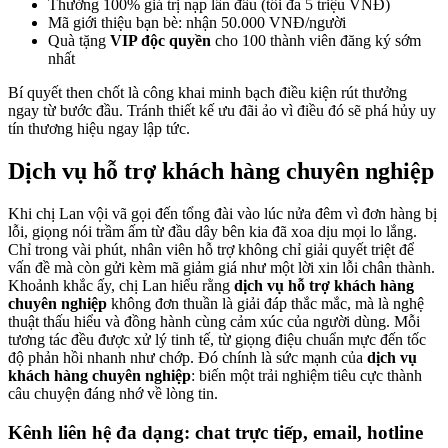
Thưởng 100% giá trị nạp lần đầu (tối đa 5 triệu VNĐ)
Mã giới thiệu bạn bè: nhận 50.000 VNĐ/người
Quà tặng
VIP độc quyền
cho 100 thành viên đăng ký sớm
nhất
Bí quyết then chốt là công khai minh bạch điều kiện rút thưởng
ngay từ bước đầu. Tránh thiết kế ưu đãi ảo vì điều đó sẽ phá hủy uy
tín thương hiệu ngay lập tức.
Dịch vụ hỗ trợ khách hàng chuyên nghiệp
Khi chị Lan vội vã gọi đến tổng đài vào lúc nửa đêm vì đơn hàng bị
lỗi, giọng nói trầm ấm từ đầu dây bên kia đã xoa dịu mọi lo lắng.
Chỉ trong vài phút, nhân viên hỗ trợ không chỉ giải quyết triệt để
vấn đề mà còn gửi kèm mã giảm giá như một lời xin lỗi chân thành.
Khoảnh khắc ấy, chị Lan hiểu rằng
dịch vụ hỗ trợ khách hàng
chuyên nghiệp
không đơn thuần là giải đáp thắc mắc, mà là nghệ
thuật thấu hiểu và đồng hành cùng cảm xúc của người dùng. Mỗi
tương tác đều được xử lý tinh tế, từ giọng điệu chuẩn mực đến tốc
độ phản hồi nhanh như chớp. Đó chính là sức mạnh của
dịch vụ
khách hàng chuyên nghiệp
: biến một trải nghiệm tiêu cực thành
câu chuyện đáng nhớ về lòng tin.
Kênh liên hệ đa dạng: chat trực tiếp, email, hotline