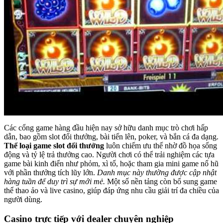
Các cổng game hàng đầu hiện nay sở hữu danh mục trò chơi hấp
dẫn, bao gồm slot đổi thưởng, bài tiến lên, poker, và bắn cá đa dạng.
Thể loại game slot đổi thưởng
luôn chiếm ưu thế nhờ đồ họa sống
động và tỷ lệ trả thưởng cao. Người chơi có thể trải nghiệm các tựa
game bài kinh điển như phỏm, xì tố, hoặc tham gia mini game nổ hũ
với phần thưởng tích lũy lớn.
Danh mục này thường được cập nhật
hàng tuần để duy trì sự mới mẻ.
Một số nền tảng còn bổ sung game
thể thao ảo và live casino, giúp đáp ứng nhu cầu giải trí đa chiều của
người dùng.
Casino trực tiếp với dealer chuyên nghiệp