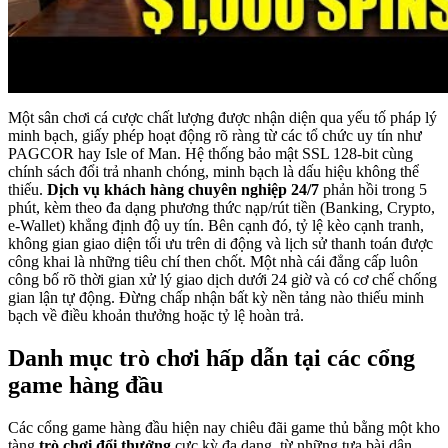
Một sân chơi cá cược chất lượng được nhận diện qua yếu tố pháp lý
minh bạch, giấy phép hoạt động rõ ràng từ các tổ chức uy tín như
PAGCOR hay Isle of Man. Hệ thống bảo mật SSL 128-bit cùng
chính sách đổi trả nhanh chóng, minh bạch là dấu hiệu không thể
thiếu.
Dịch vụ khách hàng chuyên nghiệp 24/7
phản hồi trong 5
phút, kèm theo đa dạng phương thức nạp/rút tiền (Banking, Crypto,
e-Wallet) khẳng định độ uy tín. Bên cạnh đó, tỷ lệ kèo cạnh tranh,
không gian giao diện tối ưu trên di động và lịch sử thanh toán được
công khai là những tiêu chí then chốt. Một nhà cái đẳng cấp luôn
công bố rõ thời gian xử lý giao dịch dưới 24 giờ và có cơ chế chống
gian lận tự động. Đừng chấp nhận bất kỳ nền tảng nào thiếu minh
bạch về điều khoản thưởng hoặc tỷ lệ hoàn trả.
Danh mục trò chơi hấp dẫn tại các cổng
game hàng đầu
Các cổng game hàng đầu hiện nay chiêu đãi game thủ bằng một kho
tàng
trò chơi đổi thưởng
cực kỳ đa dạng, từ những tựa bài dân