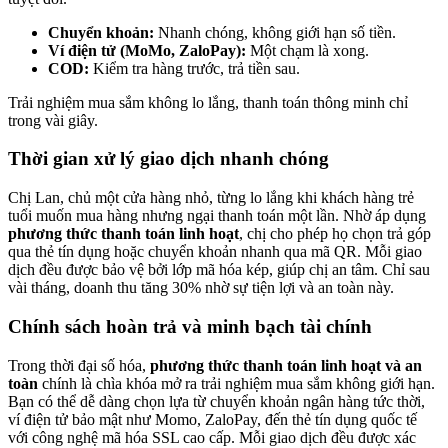
Chuyển khoản:
Nhanh chóng, không giới hạn số tiền.
Ví điện tử (MoMo, ZaloPay):
Một chạm là xong.
COD:
Kiểm tra hàng trước, trả tiền sau.
Trải nghiệm mua sắm không lo lắng, thanh toán thông minh chỉ
trong vài giây.
Thời gian xử lý giao dịch nhanh chóng
Chị Lan, chủ một cửa hàng nhỏ, từng lo lắng khi khách hàng trẻ
tuổi muốn mua hàng nhưng ngại thanh toán một lần. Nhờ áp dụng
phương thức thanh toán linh hoạt
, chị cho phép họ chọn trả góp
qua thẻ tín dụng hoặc chuyển khoản nhanh qua mã QR. Mỗi giao
dịch đều được bảo vệ bởi lớp mã hóa kép, giúp chị an tâm. Chỉ sau
vài tháng, doanh thu tăng 30% nhờ sự tiện lợi và an toàn này.
Chính sách hoàn trả và minh bạch tài chính
Trong thời đại số hóa,
phương thức thanh toán linh hoạt và an
toàn
chính là chìa khóa mở ra trải nghiệm mua sắm không giới hạn.
Bạn có thể dễ dàng chọn lựa từ chuyển khoản ngân hàng tức thời,
ví điện tử bảo mật như Momo, ZaloPay, đến thẻ tín dụng quốc tế
với công nghệ mã hóa SSL cao cấp. Mỗi giao dịch đều được xác