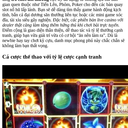
gian quen thuộc như Tiến Lên, Phỏm, Poker cho đến các bàn quay
slot nổ hũ lấp lánh. Bạn sẽ dễ dàng tìm thấy game hành động kịch
tính, bắn cá đại dương săn thưởng liên tục hoặc các mini game xóc
đĩa, tài xỉu siêu gây nghiện.
Đặc biệt, các phiên bản live casino với
dealer thật càng làm tăng thêm hứng thú khi chơi bài trực tuyến.
Điểm cộng là giao diện thân thiện, dễ thao tác và tỷ lệ thưởng cạnh
tranh, giúp bạn vừa giải trí vừa có cơ hội “ăn nên làm ra”. Dù là
newbie hay tay chơi kỳ cựu, danh mục phong phú này chắc chắn sẽ
không làm bạn thất vọng.
Cá cược thể thao với tỷ lệ cược cạnh tranh