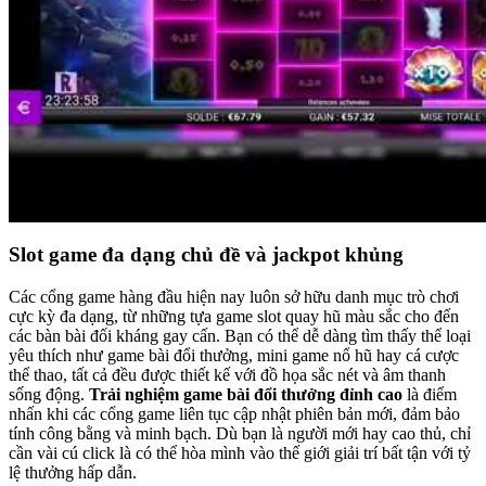
Slot game đa dạng chủ đề và jackpot khủng
Các cổng game hàng đầu hiện nay luôn sở hữu danh mục trò chơi
cực kỳ đa dạng, từ những tựa game slot quay hũ màu sắc cho đến
các bàn bài đối kháng gay cấn. Bạn có thể dễ dàng tìm thấy thể loại
yêu thích như game bài đổi thưởng, mini game nổ hũ hay cá cược
thể thao, tất cả đều được thiết kế với đồ họa sắc nét và âm thanh
sống động.
Trải nghiệm game bài đổi thưởng đỉnh cao
là điểm
nhấn khi các cổng game liên tục cập nhật phiên bản mới, đảm bảo
tính công bằng và minh bạch. Dù bạn là người mới hay cao thủ, chỉ
cần vài cú click là có thể hòa mình vào thế giới giải trí bất tận với tỷ
lệ thưởng hấp dẫn.