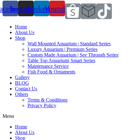
acebook
Instagram
Linkedin
Youtube
Home
About Us
Shop
Wall Mounted Aquarium | Standard Series
Luxury Aquarium | Premium Series
Custom Made Aquarium | See Through Series
Table Top Aquarium| Smart Series
Maintenance Service
Fish Food & Ornaments
Gallery
BLOG
Contact Us
Others
Terms & Conditions
Privacy Policy
Menu
Home
About Us
Shop