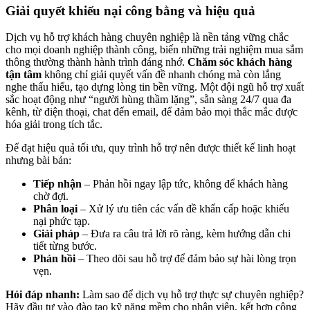
Giải quyết khiếu nại công bằng và hiệu quả
Dịch vụ hỗ trợ khách hàng chuyên nghiệp là nền tảng vững chắc
cho mọi doanh nghiệp thành công, biến những trải nghiệm mua sắm
thông thường thành hành trình đáng nhớ.
Chăm sóc khách hàng
tận tâm
không chỉ giải quyết vấn đề nhanh chóng mà còn lắng
nghe thấu hiểu, tạo dựng lòng tin bền vững. Một đội ngũ hỗ trợ xuất
sắc hoạt động như “người hùng thầm lặng”, sẵn sàng 24/7 qua đa
kênh, từ điện thoại, chat đến email, để đảm bảo mọi thắc mắc được
hóa giải trong tích tắc.
Để đạt hiệu quả tối ưu, quy trình hỗ trợ nên được thiết kế linh hoạt
nhưng bài bản:
Tiếp nhận
– Phản hồi ngay lập tức, không để khách hàng
chờ đợi.
Phân loại
– Xử lý ưu tiên các vấn đề khẩn cấp hoặc khiếu
nại phức tạp.
Giải pháp
– Đưa ra câu trả lời rõ ràng, kèm hướng dẫn chi
tiết từng bước.
Phản hồi
– Theo dõi sau hỗ trợ để đảm bảo sự hài lòng trọn
vẹn.
Hỏi đáp nhanh:
Làm sao để dịch vụ hỗ trợ thực sự chuyên nghiệp?
Hãy đầu tư vào đào tạo kỹ năng mềm cho nhân viên, kết hợp công