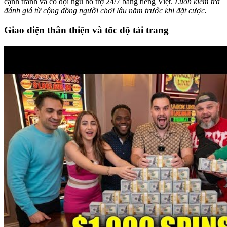
cạnh tranh và có đội ngũ hỗ trợ 24/7 bằng tiếng Việt.
Luôn kiểm tra
đánh giá từ cộng đồng người chơi lâu năm trước khi đặt cược.
Giao diện thân thiện và tốc độ tải trang