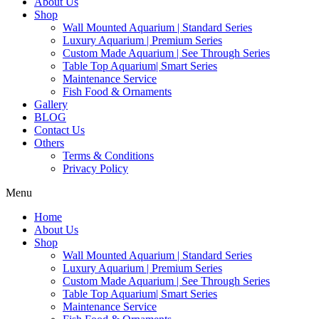
About Us
Shop
Wall Mounted Aquarium | Standard Series
Luxury Aquarium | Premium Series
Custom Made Aquarium | See Through Series
Table Top Aquarium| Smart Series
Maintenance Service
Fish Food & Ornaments
Gallery
BLOG
Contact Us
Others
Terms & Conditions
Privacy Policy
Menu
Home
About Us
Shop
Wall Mounted Aquarium | Standard Series
Luxury Aquarium | Premium Series
Custom Made Aquarium | See Through Series
Table Top Aquarium| Smart Series
Maintenance Service