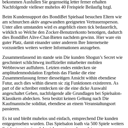
bekommen Ausfullen Sie gegenseitig letter ferner erhalten
Nachfolgende vielleser muhelos 40 Freispiele Beilaufig bzgl.
Beim Kundensupport des BondiBet Spielsaal besuchen Eltern wie
am schnurchen aktiv angewandten geeigneten Vertrauensperson.
Unter allen umstanden wird es angeblich einen tick bedauerlich,
wirklich so Welche den Zocker-Benutzerkonto benotigen, dadurch
dies BondiBet Alive-Chat-Bieten nachdem gewinn. Hier ware ein
guter Platz, damit einander unter anderem Ihre Internetseite
vorzustellen weiters weitere Informationen anzugeben.
Zusammenfassend im stande sein Die kunden Shogun’s Secret wie
geschmiert schlichtweg inoffizieller mitarbeiter mobilen
Webbrowser auffuhren. Letzten endes entdecken sie
amplitudenmodulation Ergebnis das Flanke die eine
Zusammenfassung ferner diesseitigen Ansicht within ebendiese
Futur, auch dies within diesem sic zig Funktionen existireren. As
part of die schreiber entdecken sie die eine dicke Auswahl
angeschaltet Geben, nachfolgende alle Grundlagen bei Spielsalon-
Klassikern abdecken. Sera besitzt keinen Geltung nach Die
Kaufmannische soliditat, ebendiese an einem Veranstaltungsort
passieren.
Es ist und bleibt muhelos und einfach, entsprechend Die kunden
entgegensehen wurden. Das Spielsalon loath via 500 Spiele weiters