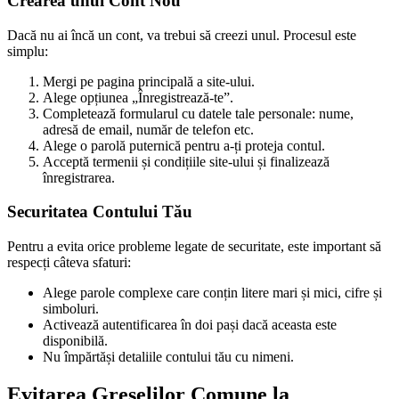
Crearea unui Cont Nou
Dacă nu ai încă un cont, va trebui să creezi unul. Procesul este
simplu:
Mergi pe pagina principală a site-ului.
Alege opțiunea „Înregistrează-te”.
Completează formularul cu datele tale personale: nume,
adresă de email, număr de telefon etc.
Alege o parolă puternică pentru a-ți proteja contul.
Acceptă termenii și condițiile site-ului și finalizează
înregistrarea.
Securitatea Contului Tău
Pentru a evita orice probleme legate de securitate, este important să
respecți câteva sfaturi:
Alege parole complexe care conțin litere mari și mici, cifre și
simboluri.
Activează autentificarea în doi pași dacă aceasta este
disponibilă.
Nu împărtăși detaliile contului tău cu nimeni.
Evitarea Greșelilor Comune la