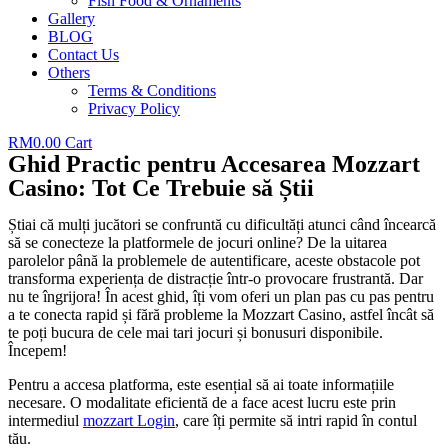
Fish Food & Ornaments
Gallery
BLOG
Contact Us
Others
Terms & Conditions
Privacy Policy
RM
0.00
Cart
Ghid Practic pentru Accesarea Mozzart
Casino: Tot Ce Trebuie să Știi
Știai că mulți jucători se confruntă cu dificultăți atunci când încearcă
să se conecteze la platformele de jocuri online? De la uitarea
parolelor până la problemele de autentificare, aceste obstacole pot
transforma experiența de distracție într-o provocare frustrantă. Dar
nu te îngrijora! În acest ghid, îți vom oferi un plan pas cu pas pentru
a te conecta rapid și fără probleme la Mozzart Casino, astfel încât să
te poți bucura de cele mai tari jocuri și bonusuri disponibile.
Începem!
Pentru a accesa platforma, este esențial să ai toate informațiile
necesare. O modalitate eficientă de a face acest lucru este prin
intermediul
mozzart Login
, care îți permite să intri rapid în contul
tău.