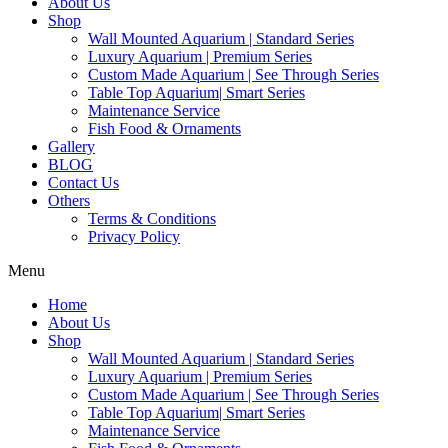
About Us
Shop
Wall Mounted Aquarium | Standard Series
Luxury Aquarium | Premium Series
Custom Made Aquarium | See Through Series
Table Top Aquarium| Smart Series
Maintenance Service
Fish Food & Ornaments
Gallery
BLOG
Contact Us
Others
Terms & Conditions
Privacy Policy
Menu
Home
About Us
Shop
Wall Mounted Aquarium | Standard Series
Luxury Aquarium | Premium Series
Custom Made Aquarium | See Through Series
Table Top Aquarium| Smart Series
Maintenance Service