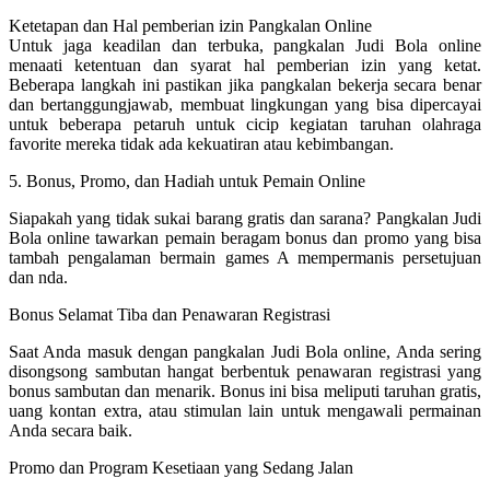
Ketetapan dan Hal pemberian izin Pangkalan Online
Untuk jaga keadilan dan terbuka, pangkalan Judi Bola online
menaati ketentuan dan syarat hal pemberian izin yang ketat.
Beberapa langkah ini pastikan jika pangkalan bekerja secara benar
dan bertanggungjawab, membuat lingkungan yang bisa dipercayai
untuk beberapa petaruh untuk cicip kegiatan taruhan olahraga
favorite mereka tidak ada kekuatiran atau kebimbangan.
5. Bonus, Promo, dan Hadiah untuk Pemain Online
Siapakah yang tidak sukai barang gratis dan sarana? Pangkalan Judi
Bola online tawarkan pemain beragam bonus dan promo yang bisa
tambah pengalaman bermain games A mempermanis persetujuan
dan nda.
Bonus Selamat Tiba dan Penawaran Registrasi
Saat Anda masuk dengan pangkalan Judi Bola online, Anda sering
disongsong sambutan hangat berbentuk penawaran registrasi yang
bonus sambutan dan menarik. Bonus ini bisa meliputi taruhan gratis,
uang kontan extra, atau stimulan lain untuk mengawali permainan
Anda secara baik.
Promo dan Program Kesetiaan yang Sedang Jalan