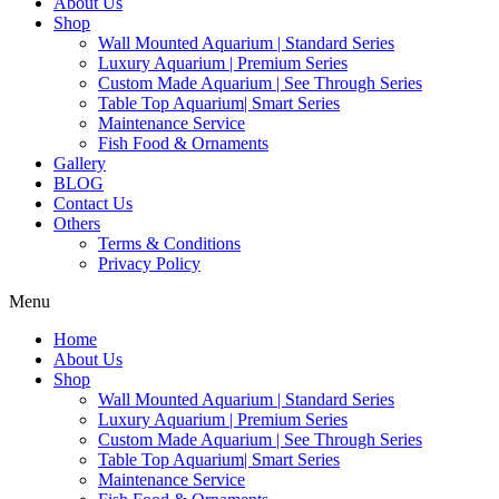
About Us
Shop
Wall Mounted Aquarium | Standard Series
Luxury Aquarium | Premium Series
Custom Made Aquarium | See Through Series
Table Top Aquarium| Smart Series
Maintenance Service
Fish Food & Ornaments
Gallery
BLOG
Contact Us
Others
Terms & Conditions
Privacy Policy
Menu
Home
About Us
Shop
Wall Mounted Aquarium | Standard Series
Luxury Aquarium | Premium Series
Custom Made Aquarium | See Through Series
Table Top Aquarium| Smart Series
Maintenance Service