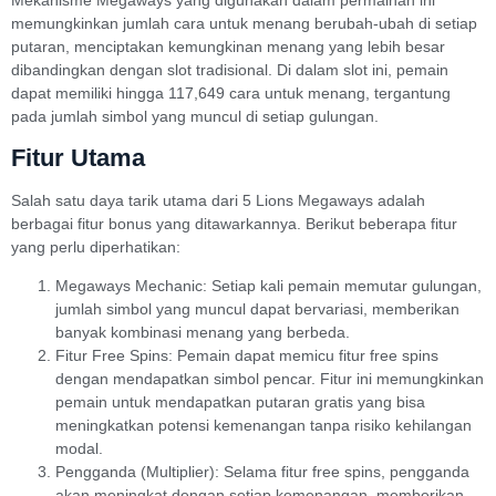
memungkinkan jumlah cara untuk menang berubah-ubah di setiap
putaran, menciptakan kemungkinan menang yang lebih besar
dibandingkan dengan slot tradisional. Di dalam slot ini, pemain
dapat memiliki hingga 117,649 cara untuk menang, tergantung
pada jumlah simbol yang muncul di setiap gulungan.
Fitur Utama
Salah satu daya tarik utama dari 5 Lions Megaways adalah
berbagai fitur bonus yang ditawarkannya. Berikut beberapa fitur
yang perlu diperhatikan:
Megaways Mechanic
: Setiap kali pemain memutar gulungan,
jumlah simbol yang muncul dapat bervariasi, memberikan
banyak kombinasi menang yang berbeda.
Fitur Free Spins
: Pemain dapat memicu fitur free spins
dengan mendapatkan simbol pencar. Fitur ini memungkinkan
pemain untuk mendapatkan putaran gratis yang bisa
meningkatkan potensi kemenangan tanpa risiko kehilangan
modal.
Pengganda (Multiplier)
: Selama fitur free spins, pengganda
akan meningkat dengan setiap kemenangan, memberikan