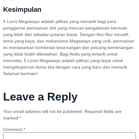
Kesimpulan
5 Lions Megaways adalah pilihan yang menarik bagi para
penggemar permainan slot yang mencari pengalaman bermain
yang lebih dari sekadar putaran biasa. Dengan fitur-fitur inovatif,
tema yang kaya, dan mekanisme Megaways yang unik, permainan
ini menawarkan kombinasi kesenangan dan peluang kemenangan
yang tidak boleh dilewatkan. Bagi Anda yang tertarik untuk
mencoba, 5 Lions Megaways adalah pilihan yang tepat untuk
mengeksplorasi dunia slot dengan cara yang baru dan menarik.
Selamat bermain!
Leave a Reply
Your email address will not be published.
Required fields are
marked
*
Comment
*