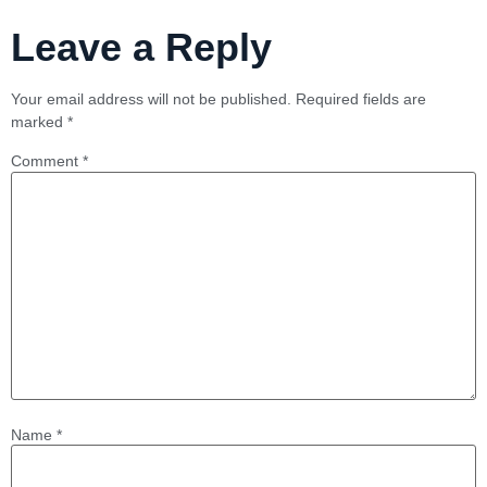
Leave a Reply
Your email address will not be published.
Required fields are
marked
*
Comment
*
Name
*