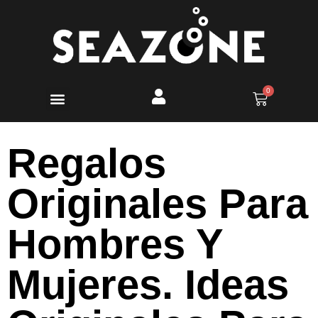
Regalos
Originales Para
Hombres Y
Mujeres. Ideas