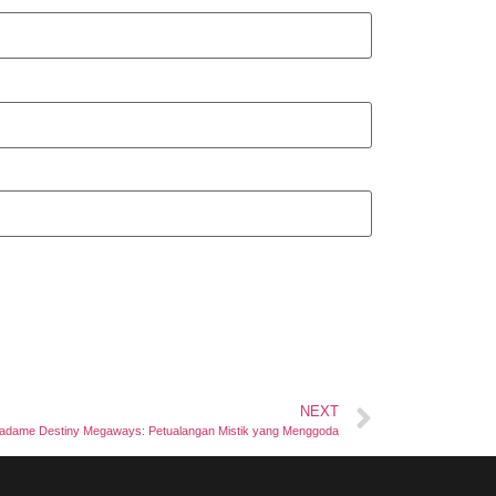
NEXT
adame Destiny Megaways: Petualangan Mistik yang Menggoda