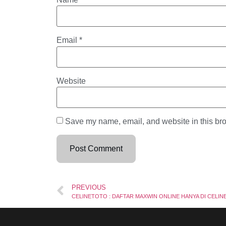
Email
*
Website
Save my name, email, and website in this bro
PREVIOUS
CELINETOTO : DAFTAR MAXWIN ONLINE HANYA DI CELI