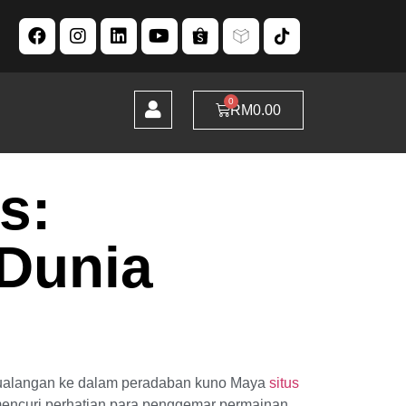
RM
0.00
s:
 Dunia
tualangan ke dalam peradaban kuno Maya
situs
encuri perhatian para penggemar permainan