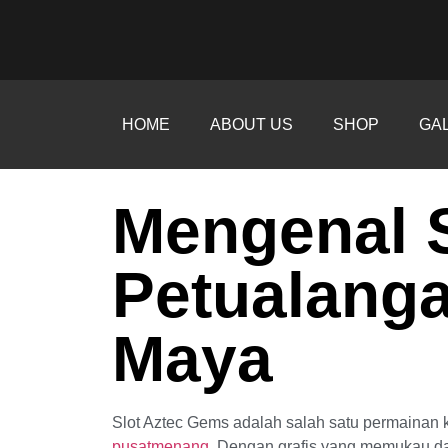
HOME
ABOUT US
SHOP
GA
Mengenal S
Petualanga
Maya
Slot Aztec Gems adalah salah satu permaina
pusatmenang
. Dengan grafis yang memukau d