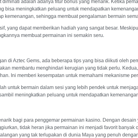
diminati adalah adanya fitur bonus yang menarik. Ketika pem
ang bisa meningkatkan peluang untuk mendapatkan kemenangan 
iap kemenangan, sehingga membuat pengalaman bermain sem
sif, yang dapat memberikan hadiah yang sangat besar. Meskip
ngkannya membuat permainan ini semakin seru.
 di Aztec Gems, ada beberapa tips yang bisa diikuti oleh pem
i akan membantu menghindari kerugian yang tidak perlu. Kedua,
uhan. Ini memberi kesempatan untuk memahami mekanisme perm
alah untuk bermain dalam sesi yang lebih pendek untuk menjaga 
sambil meningkatkan peluang untuk mendapatkan kemenangan
menarik bagi para penggemar permainan kasino. Dengan desa
giurkan, tidak heran jika permainan ini menjadi favorit banya
angan yang tak terlupakan di dunia Maya yang penuh dengan