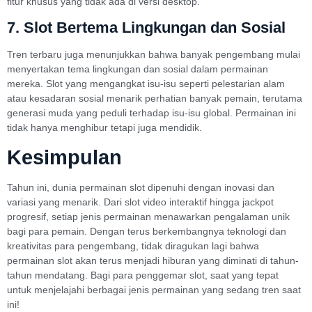
fitur khusus yang tidak ada di versi desktop.
7.
Slot Bertema Lingkungan dan Sosial
Tren terbaru juga menunjukkan bahwa banyak pengembang mulai
menyertakan tema lingkungan dan sosial dalam permainan
mereka. Slot yang mengangkat isu-isu seperti pelestarian alam
atau kesadaran sosial menarik perhatian banyak pemain, terutama
generasi muda yang peduli terhadap isu-isu global. Permainan ini
tidak hanya menghibur tetapi juga mendidik.
Kesimpulan
Tahun ini, dunia permainan slot dipenuhi dengan inovasi dan
variasi yang menarik. Dari slot video interaktif hingga jackpot
progresif, setiap jenis permainan menawarkan pengalaman unik
bagi para pemain. Dengan terus berkembangnya teknologi dan
kreativitas para pengembang, tidak diragukan lagi bahwa
permainan slot akan terus menjadi hiburan yang diminati di tahun-
tahun mendatang. Bagi para penggemar slot, saat yang tepat
untuk menjelajahi berbagai jenis permainan yang sedang tren saat
ini!