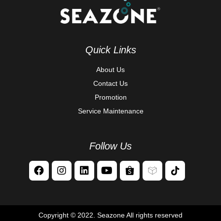
Quick Links
About Us
Contact Us
Promotion
Service Maintenance
Follow Us
Copyright © 2022. Seazone All rights reserved