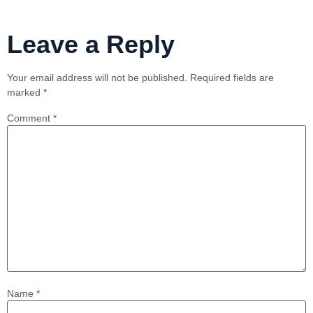
Leave a Reply
Your email address will not be published.
Required fields are
marked
*
Comment
*
Name
*