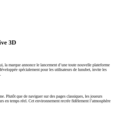
ive 3D
hui, la marque annonce le lancement d’une toute nouvelle plateforme
eloppée spécialement pour les utilisateurs de lunubet, invite les
.
e. Plutôt que de naviguer sur des pages classiques, les joueurs
ateurs en temps réel. Cet environnement recrée fidèlement l’atmosphère