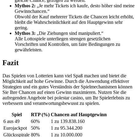
gleiche Chance, gezogen zu werden.
Mythos 2:
„Je mehr Tickets ich kaufe, desto höher sind meine
Gewinnchancen.“
Obwohl der Kauf mehrerer Tickets die Chancen leicht erhöht,
bleibt die Wahrscheinlichkeit auf den Hauptgewinn sehr
gering.
Mythos 3:
„Die Ziehungen sind manipuliert.“
Alle Lottospiele unterliegen strengen gesetzlichen
Vorschriften und Kontrollen, um faire Bedingungen zu
gewährleisten.
Fazit
Das Spielen von Lotterien kann viel Spaß machen und bietet die
Möglichkeit auf hohe Gewinne. Durch die Anwendung effektiver
Strategien und ein gutes Verständnis der Spielmechanismen können
Sie Ihre Chancen auf einen Gewinn maximieren. Nutzen Sie die
aufregenden Angebote bei polestar casino, um Ihr Spielerlebnis zu
verbessern und verantwortungsbewusst zu spielen.
Spiel
RTP (%)
Chancen auf Hauptgewinn
6 aus 49
60%
1 zu 139.838.160
Eurojackpot
50%
1 zu 95.344.200
Glücksspirale
80%
1 zu 10.000.000