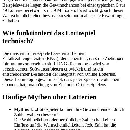
Beispielsweise liegen die Gewinnchancen bei einer typischen 6 aus
49 Lotterie bei etwa 1 zu 139 Millionen. Es ist wichtig, sich dieser
Wahrscheinlichkeiten bewusst zu sein und realistische Erwartungen
zu haben.
Wie funktioniert das Lottospiel
technisch?
Die meisten Lotteriespiele basieren auf einem
Zufallszahlengenerator (RNG), der sicherstellt, dass die Ziehungen
fair und unvorhersehbar sind. RNG-Technologie wird von
verschiedenen Softwareanbietern entwickelt und ist ein
entscheidender Bestandteil der Integrität von Online-Lotterien.
Diese Technologie gewährleistet, dass jeder Spieler die gleichen
Chancen hat, unabhängig von Zeit oder Ort des Spielens.
Häufige Mythen über Lotterien
Mythos 1:
„Lottospieler können ihre Gewinnchancen durch
Zahlenwahl verbessern.“
Die Wahl beliebter oder persönlicher Zahlen hat keinen
Einfluss auf die Wahrscheinlichkeiten. Jede Zahl hat die