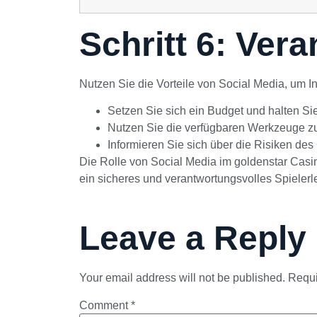
Schritt 6: Ver
Nutzen Sie die Vorteile von Social Media, um I
Setzen Sie sich ein Budget und halten Sie
Nutzen Sie die verfügbaren Werkzeuge z
Informieren Sie sich über die Risiken des
Die Rolle von Social Media im goldenstar Casi
ein sicheres und verantwortungsvolles Spielerl
Leave a Reply
Your email address will not be published.
Requi
Comment
*