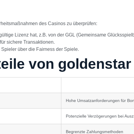
cherheitsmaßnahmen des Casinos zu überprüfen:
ültige Lizenz hat, z.B. von der
GGL
(Gemeinsame Glücksspielb
ür sichere Transaktionen.
Spieler über die Fairness der Spiele.
eile von goldenstar
Hohe Umsatzanforderungen für Bon
Potenzielle Verzögerungen bei Aus
Begrenzte Zahlungsmethoden