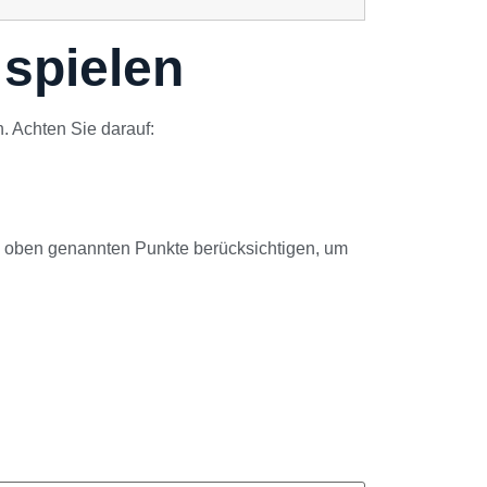
 spielen
. Achten Sie darauf:
ie oben genannten Punkte berücksichtigen, um