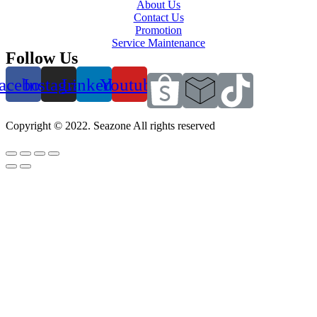
About Us
Contact Us
Promotion
Service Maintenance
Follow Us
acebook
Instagram
Linkedin
Youtube
Copyright © 2022. Seazone All rights reserved