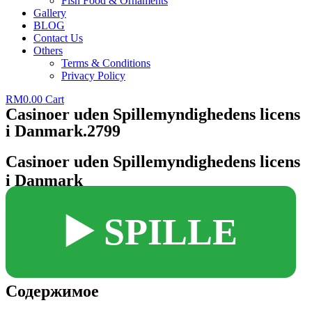
Fish Food & Ornaments
Gallery
BLOG
Contact Us
Others
Terms & Conditions
Privacy Policy
RM
0.00
Cart
Casinoer uden Spillemyndighedens licens
i Danmark.2799
Casinoer uden Spillemyndighedens licens
i Danmark
▶️ SPILLE
Содержимое