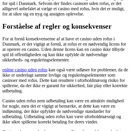
for spil i Danmark. Selvom der findes casinoer uden rofus, er det
alligevel anbefalet at vælge et casino med rofus, hvis det er muligt,
for at sikre sig en tryg og ansigten oplevelse.
Forståelse af regler og konsekvenser
For at forstå konsekvenserne af at have et casino uden rofus i
Danmark, er det vigtigt at forstå, at rofus er en nødvendig licens for
at operere en casino. Uden denne licens kan en casino ikke tilbyde
spil til offentligheden og kan ikke opfylde de nødvendige
sikkerheds- og reguleringselementer.
online casino uden rofus
kan også være udløser for problemer, da de
ikke er underlagt samme lovlige og reguleringselementer som
casinoer med rofus. Dette kan resultere i uforholdmæssig risiko for
spillerne, da der ikke er garanti for sikkerhed, fair play eller korrekte
udbetaling.
Casino uden rofus nem udbetaling kan være en attraktiv mulighed
for nogle, men det er vigtigt at bemærke, at dette kan være en
indløsning, der ikke opfylder de nødvendige standarder for
udbetaling. Udbetaling uden rofus kan være uforholdmæssigt og
ikke sikre spillerne korrekt betaling for deres vinder.