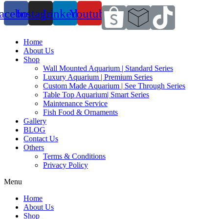
acebook
Instagram
Linkedin
Youtube
Home
About Us
Shop
Wall Mounted Aquarium | Standard Series
Luxury Aquarium | Premium Series
Custom Made Aquarium | See Through Series
Table Top Aquarium| Smart Series
Maintenance Service
Fish Food & Ornaments
Gallery
BLOG
Contact Us
Others
Terms & Conditions
Privacy Policy
Menu
Home
About Us
Shop