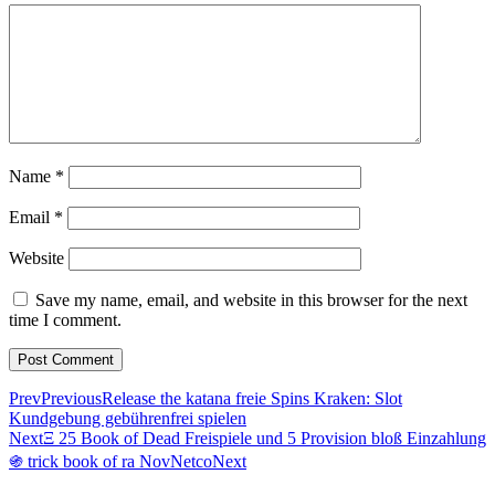
Name
*
Email
*
Website
Save my name, email, and website in this browser for the next
time I comment.
Prev
Previous
Release the katana freie Spins Kraken: Slot
Kundgebung gebührenfrei spielen
Next
Ξ 25 Book of Dead Freispiele und 5 Provision bloß Einzahlung
֍ trick book of ra NovNetco
Next