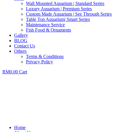
Wall Mounted Aquarium | Standard Series
Luxury Aquarium | Premium Series
Custom Made Aquarium | See Through Series
Table Top Aquarium| Smart Series
Maintenance Service
Fish Food & Ornaments
Gallery
BLOG
Contact Us
Others
Terms & Conditions
Privacy Policy
RM
0.00
Cart
Home