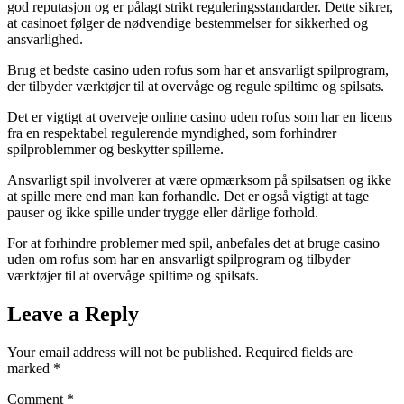
god reputasjon og er pålagt strikt reguleringsstandarder. Dette sikrer,
at casinoet følger de nødvendige bestemmelser for sikkerhed og
ansvarlighed.
Brug et bedste casino uden rofus som har et ansvarligt spilprogram,
der tilbyder værktøjer til at overvåge og regule spiltime og spilsats.
Det er vigtigt at overveje online casino uden rofus som har en licens
fra en respektabel regulerende myndighed, som forhindrer
spilproblemmer og beskytter spillerne.
Ansvarligt spil involverer at være opmærksom på spilsatsen og ikke
at spille mere end man kan forhandle. Det er også vigtigt at tage
pauser og ikke spille under trygge eller dårlige forhold.
For at forhindre problemer med spil, anbefales det at bruge casino
uden om rofus som har en ansvarligt spilprogram og tilbyder
værktøjer til at overvåge spiltime og spilsats.
Leave a Reply
Your email address will not be published.
Required fields are
marked
*
Comment
*