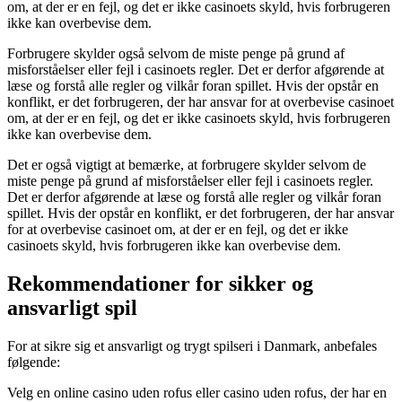
om, at der er en fejl, og det er ikke casinoets skyld, hvis forbrugeren
ikke kan overbevise dem.
Forbrugere skylder også selvom de miste penge på grund af
misforståelser eller fejl i casinoets regler. Det er derfor afgørende at
læse og forstå alle regler og vilkår foran spillet. Hvis der opstår en
konflikt, er det forbrugeren, der har ansvar for at overbevise casinoet
om, at der er en fejl, og det er ikke casinoets skyld, hvis forbrugeren
ikke kan overbevise dem.
Det er også vigtigt at bemærke, at forbrugere skylder selvom de
miste penge på grund af misforståelser eller fejl i casinoets regler.
Det er derfor afgørende at læse og forstå alle regler og vilkår foran
spillet. Hvis der opstår en konflikt, er det forbrugeren, der har ansvar
for at overbevise casinoet om, at der er en fejl, og det er ikke
casinoets skyld, hvis forbrugeren ikke kan overbevise dem.
Rekommendationer for sikker og
ansvarligt spil
For at sikre sig et ansvarligt og trygt spilseri i Danmark, anbefales
følgende:
Velg en online casino uden rofus eller casino uden rofus, der har en