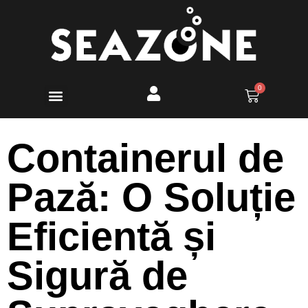
Containerul de
Pază: O Soluție
Eficientă și
Sigură de