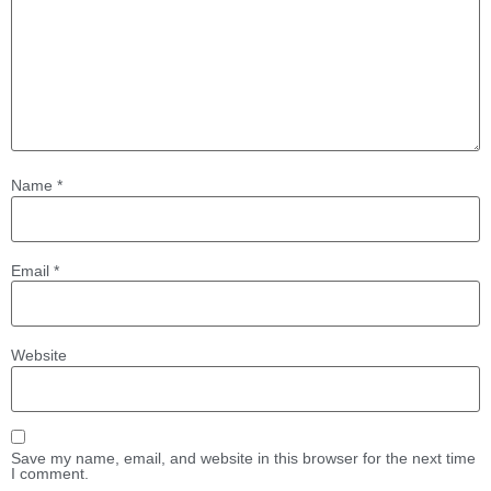
Name
*
Email
*
Website
Save my name, email, and website in this browser for the next time
I comment.