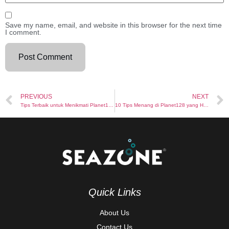
Save my name, email, and website in this browser for the next time
I comment.
PREVIOUS
NEXT
Tips Terbaik untuk Menikmati Planet128 2026
10 Tips Menang di Planet128 yang Harus Diketahui 2026
Quick Links
About Us
Contact Us