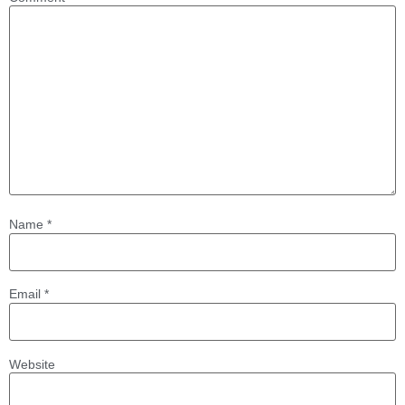
Name
*
Email
*
Website