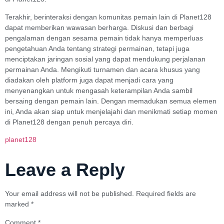
Terakhir, berinteraksi dengan komunitas pemain lain di Planet128
dapat memberikan wawasan berharga. Diskusi dan berbagi
pengalaman dengan sesama pemain tidak hanya memperluas
pengetahuan Anda tentang strategi permainan, tetapi juga
menciptakan jaringan sosial yang dapat mendukung perjalanan
permainan Anda. Mengikuti turnamen dan acara khusus yang
diadakan oleh platform juga dapat menjadi cara yang
menyenangkan untuk mengasah keterampilan Anda sambil
bersaing dengan pemain lain. Dengan memadukan semua elemen
ini, Anda akan siap untuk menjelajahi dan menikmati setiap momen
di Planet128 dengan penuh percaya diri.
planet128
Leave a Reply
Your email address will not be published.
Required fields are
marked
*
Comment
*