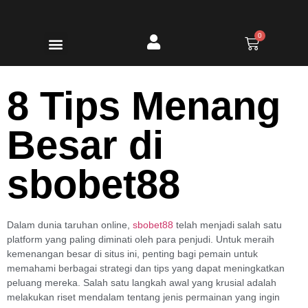
8 Tips Menang
Besar di
sbobet88
Dalam dunia taruhan online,
sbobet88
telah menjadi salah satu
platform yang paling diminati oleh para penjudi. Untuk meraih
kemenangan besar di situs ini, penting bagi pemain untuk
memahami berbagai strategi dan tips yang dapat meningkatkan
peluang mereka. Salah satu langkah awal yang krusial adalah
melakukan riset mendalam tentang jenis permainan yang ingin