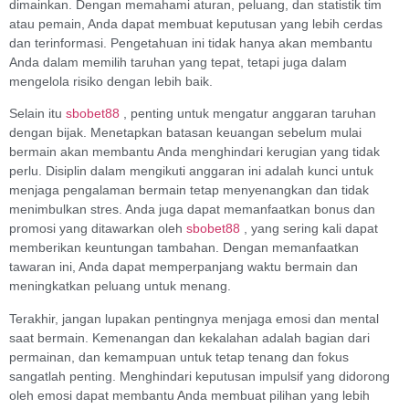
dimainkan. Dengan memahami aturan, peluang, dan statistik tim
atau pemain, Anda dapat membuat keputusan yang lebih cerdas
dan terinformasi. Pengetahuan ini tidak hanya akan membantu
Anda dalam memilih taruhan yang tepat, tetapi juga dalam
mengelola risiko dengan lebih baik.
Selain itu
sbobet88
, penting untuk mengatur anggaran taruhan
dengan bijak. Menetapkan batasan keuangan sebelum mulai
bermain akan membantu Anda menghindari kerugian yang tidak
perlu. Disiplin dalam mengikuti anggaran ini adalah kunci untuk
menjaga pengalaman bermain tetap menyenangkan dan tidak
menimbulkan stres. Anda juga dapat memanfaatkan bonus dan
promosi yang ditawarkan oleh
sbobet88
, yang sering kali dapat
memberikan keuntungan tambahan. Dengan memanfaatkan
tawaran ini, Anda dapat memperpanjang waktu bermain dan
meningkatkan peluang untuk menang.
Terakhir, jangan lupakan pentingnya menjaga emosi dan mental
saat bermain. Kemenangan dan kekalahan adalah bagian dari
permainan, dan kemampuan untuk tetap tenang dan fokus
sangatlah penting. Menghindari keputusan impulsif yang didorong
oleh emosi dapat membantu Anda membuat pilihan yang lebih