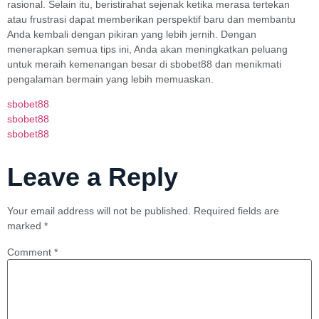
rasional. Selain itu, beristirahat sejenak ketika merasa tertekan
atau frustrasi dapat memberikan perspektif baru dan membantu
Anda kembali dengan pikiran yang lebih jernih. Dengan
menerapkan semua tips ini, Anda akan meningkatkan peluang
untuk meraih kemenangan besar di sbobet88 dan menikmati
pengalaman bermain yang lebih memuaskan.
sbobet88
sbobet88
sbobet88
Leave a Reply
Your email address will not be published.
Required fields are
marked
*
Comment
*