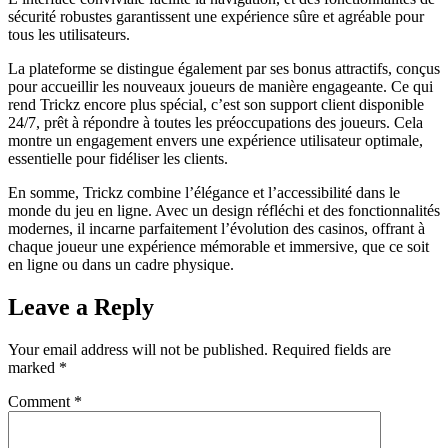
sécurité robustes garantissent une expérience sûre et agréable pour
tous les utilisateurs.
La plateforme se distingue également par ses bonus attractifs, conçus
pour accueillir les nouveaux joueurs de manière engageante. Ce qui
rend Trickz encore plus spécial, c’est son support client disponible
24/7, prêt à répondre à toutes les préoccupations des joueurs. Cela
montre un engagement envers une expérience utilisateur optimale,
essentielle pour fidéliser les clients.
En somme, Trickz combine l’élégance et l’accessibilité dans le
monde du jeu en ligne. Avec un design réfléchi et des fonctionnalités
modernes, il incarne parfaitement l’évolution des casinos, offrant à
chaque joueur une expérience mémorable et immersive, que ce soit
en ligne ou dans un cadre physique.
Leave a Reply
Your email address will not be published.
Required fields are
marked
*
Comment
*