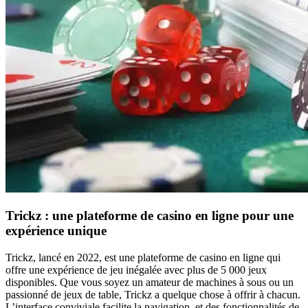
Trickz : une plateforme de casino en ligne pour une
expérience unique
Trickz, lancé en 2022, est une plateforme de casino en ligne qui
offre une expérience de jeu inégalée avec plus de 5 000 jeux
disponibles. Que vous soyez un amateur de machines à sous ou un
passionné de jeux de table, Trickz a quelque chose à offrir à chacun.
L’interface conviviale facilite la navigation, et des fonctionnalités de