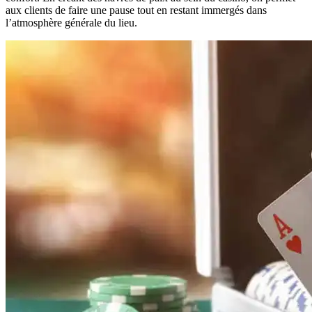
aux clients de faire une pause tout en restant immergés dans
l’atmosphère générale du lieu.