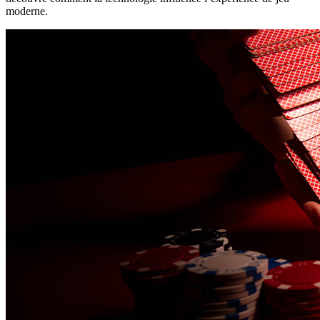
moderne.