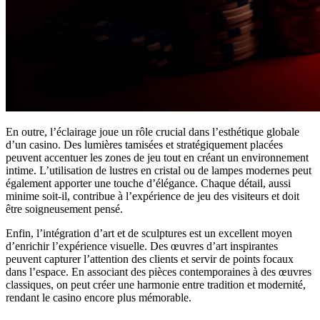
En outre, l’éclairage joue un rôle crucial dans l’esthétique globale
d’un casino. Des lumières tamisées et stratégiquement placées
peuvent accentuer les zones de jeu tout en créant un environnement
intime. L’utilisation de lustres en cristal ou de lampes modernes peut
également apporter une touche d’élégance. Chaque détail, aussi
minime soit-il, contribue à l’expérience de jeu des visiteurs et doit
être soigneusement pensé.
Enfin, l’intégration d’art et de sculptures est un excellent moyen
d’enrichir l’expérience visuelle. Des œuvres d’art inspirantes
peuvent capturer l’attention des clients et servir de points focaux
dans l’espace. En associant des pièces contemporaines à des œuvres
classiques, on peut créer une harmonie entre tradition et modernité,
rendant le casino encore plus mémorable.