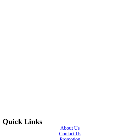
Quick Links
About Us
Contact Us
Promotion