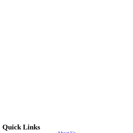
Quick Links