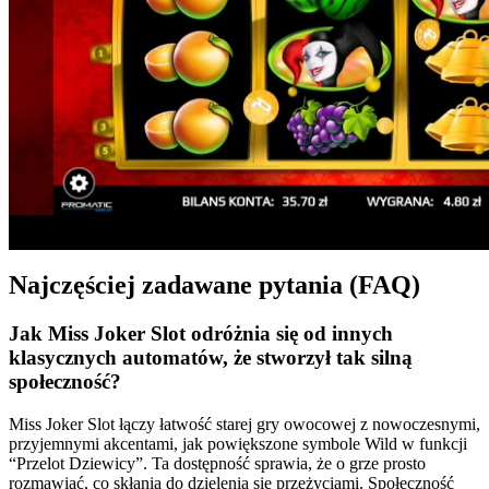
Najczęściej zadawane pytania (FAQ)
Jak Miss Joker Slot odróżnia się od innych
klasycznych automatów, że stworzył tak silną
społeczność?
Miss Joker Slot łączy łatwość starej gry owocowej z nowoczesnymi,
przyjemnymi akcentami, jak powiększone symbole Wild w funkcji
“Przelot Dziewicy”. Ta dostępność sprawia, że o grze prosto
rozmawiać, co skłania do dzielenia się przeżyciami. Społeczność