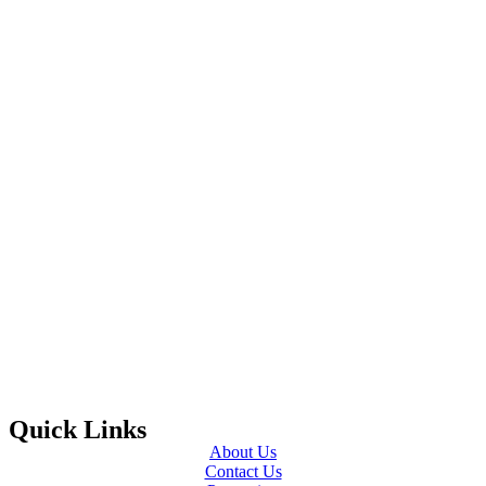
Quick Links
About Us
Contact Us