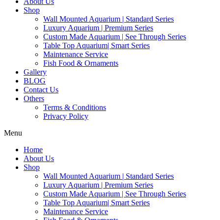
About Us
Shop
Wall Mounted Aquarium | Standard Series
Luxury Aquarium | Premium Series
Custom Made Aquarium | See Through Series
Table Top Aquarium| Smart Series
Maintenance Service
Fish Food & Ornaments
Gallery
BLOG
Contact Us
Others
Terms & Conditions
Privacy Policy
Menu
Home
About Us
Shop
Wall Mounted Aquarium | Standard Series
Luxury Aquarium | Premium Series
Custom Made Aquarium | See Through Series
Table Top Aquarium| Smart Series
Maintenance Service